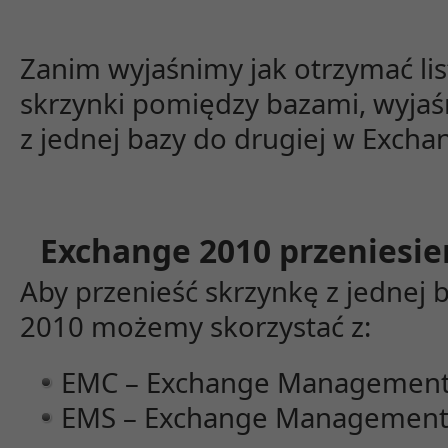
Zanim wyjaśnimy jak otrzymać lis
skrzynki pomiędzy bazami, wyjaś
z jednej bazy do drugiej w Excha
Exchange 2010 przeniesien
Aby przenieść skrzynkę z jednej 
2010 możemy skorzystać z:
EMC – Exchange Management
EMS – Exchange Management 